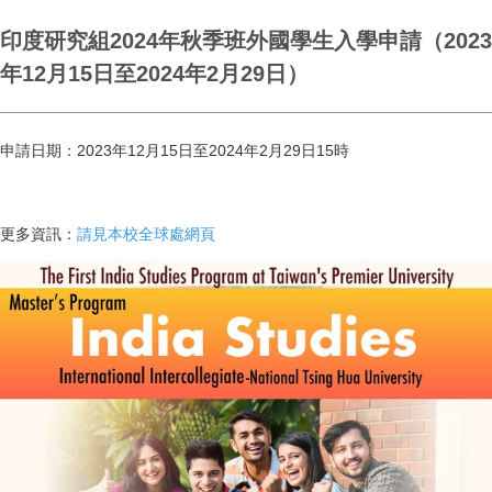
印度研究組2024年秋季班外國學生入學申請（2023
年12月15日至2024年2月29日）
申請日期：2023年12月15日至2024年2月29日15時
更多資訊：
請見本校全球處網頁